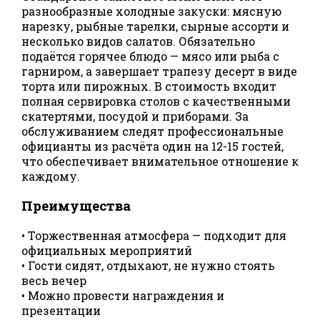
разнообразные холодные закуски: мясную
нарезку, рыбные тарелки, сырные ассорти и
несколько видов салатов. Обязательно
подаётся горячее блюдо — мясо или рыба с
гарниром, а завершает трапезу десерт в виде
торта или пирожных. В стоимость входит
полная сервировка столов с качественными
скатертями, посудой и приборами. За
обслуживанием следят профессиональные
официанты из расчёта один на 12-15 гостей,
что обеспечивает внимательное отношение к
каждому.
Преимущества
• Торжественная атмосфера — подходит для
официальных мероприятий
• Гости сидят, отдыхают, не нужно стоять
весь вечер
• Можно провести награждения и
презентации