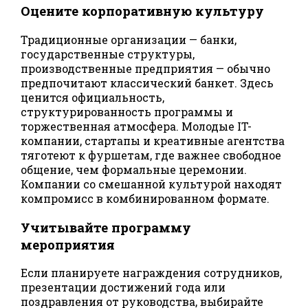
Оцените корпоративную культуру
Традиционные организации — банки,
государственные структуры,
производственные предприятия — обычно
предпочитают классический банкет. Здесь
ценится официальность,
структурированность программы и
торжественная атмосфера. Молодые IT-
компании, стартапы и креативные агентства
тяготеют к фуршетам, где важнее свободное
общение, чем формальные церемонии.
Компании со смешанной культурой находят
компромисс в комбинированном формате.
Учитывайте программу
мероприятия
Если планируете награждения сотрудников,
презентации достижений года или
поздравления от руководства, выбирайте