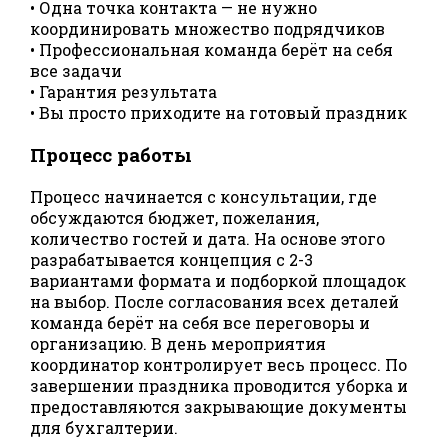
• Одна точка контакта — не нужно
координировать множество подрядчиков
• Профессиональная команда берёт на себя
все задачи
• Гарантия результата
• Вы просто приходите на готовый праздник
Процесс работы
Процесс начинается с консультации, где
обсуждаются бюджет, пожелания,
количество гостей и дата. На основе этого
разрабатывается концепция с 2-3
вариантами формата и подборкой площадок
на выбор. После согласования всех деталей
команда берёт на себя все переговоры и
организацию. В день мероприятия
координатор контролирует весь процесс. По
завершении праздника проводится уборка и
предоставляются закрывающие документы
для бухгалтерии.