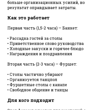
больше организационных усилий, но
результат оправдывает затраты.
Как это работает
Первая часть (1,5-2 часа) — Банкет:
• Рассадка гостей за столы
• Приветственное слово руководства
• Холодные закуски и горячее блюдо
• Награждения и поздравления
Вторая часть (2-3 часа) — Фуршет:
• Столы частично убирают
• Организуется танцпол
• Фуршетные столы с канапе
• Свободное общение и танцы
Для кого подходит