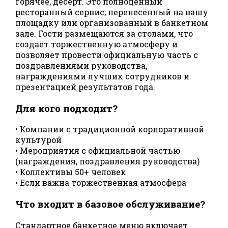
горячее, десерт. Это полноценный
ресторанный сервис, перенесённый на вашу
площадку или организованный в банкетном
зале. Гости размещаются за столами, что
создаёт торжественную атмосферу и
позволяет провести официальную часть с
поздравлениями руководства,
награждениями лучших сотрудников и
презентацией результатов года.
Для кого подходит?
• Компании с традиционной корпоративной
культурой
• Мероприятия с официальной частью
(награждения, поздравления руководства)
• Коллективы 50+ человек
• Если важна торжественная атмосфера
Что входит в базовое обслуживание?
Стандартное банкетное меню включает