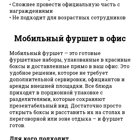
• Сложнее провести официальную часть с
награждениями
• Не подходит для возрастных сотрудников
Мобильный фуршет в офис
Мобильный фуршет — это готовые
фуршетные наборы, упакованные в красивые
боксы и доставленные прямо в ваш офис. Это
удобное решение, которое не требует
дополнительной сервировки, официантов и
аренды внешней площадки. Все блюда
приходят в порционной упаковке с
разделителями, которые сохраняют
презентабельный вид. Достаточно просто
открыть боксы и расставить их на столах в
переговорной или зоне отдыха — и фуршет
готов.
Для кого подходит