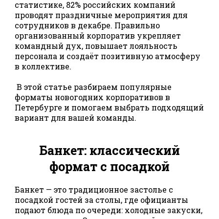
статистике, 82% российских компаний
проводят праздничные мероприятия для
сотрудников в декабре. Правильно
организованный корпоратив укрепляет
командный дух, повышает лояльность
персонала и создаёт позитивную атмосферу
в коллективе.
В этой статье разбираем популярные
форматы новогодних корпоративов в
Петербурге и помогаем выбрать подходящий
вариант для вашей команды.
Банкет: классический
формат с посадкой
Банкет — это традиционное застолье с
посадкой гостей за столы, где официанты
подают блюда по очереди: холодные закуски,