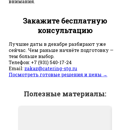
внимания.
Закажите бесплатную
консультацию
Лучшие даты в декабре разбирают уже
сейчас. Чем раньше начнёте подготовку —
тем больше выбор.
Телефон: +7 (931) 540-17-24
Email:
zakaz@catering-stg.ru
Посмотреть готовые решения и цены →
Полезные материалы: