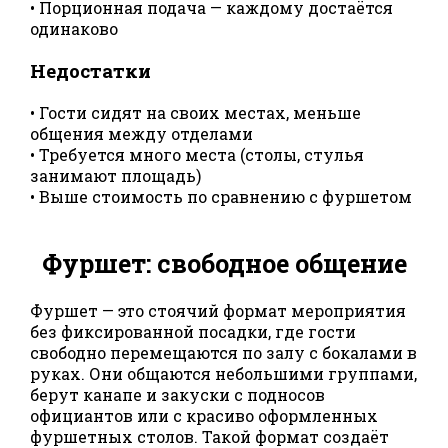
• Порционная подача — каждому достаётся
одинаково
Недостатки
• Гости сидят на своих местах, меньше
общения между отделами
• Требуется много места (столы, стулья
занимают площадь)
• Выше стоимость по сравнению с фуршетом
Фуршет: свободное общение
Фуршет — это стоячий формат мероприятия
без фиксированной посадки, где гости
свободно перемещаются по залу с бокалами в
руках. Они общаются небольшими группами,
берут канапе и закуски с подносов
официантов или с красиво оформленных
фуршетных столов. Такой формат создаёт