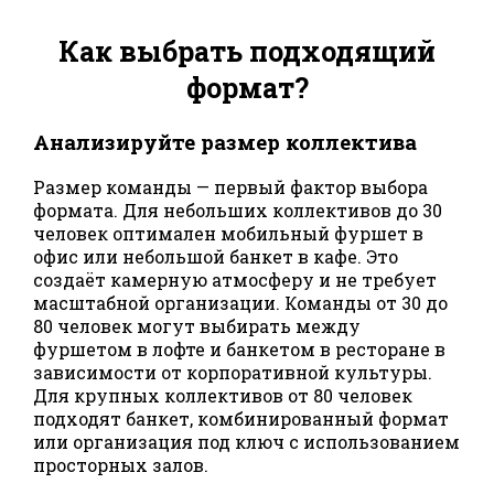
Как выбрать подходящий
формат?
Анализируйте размер коллектива
Размер команды — первый фактор выбора
формата. Для небольших коллективов до 30
человек оптимален мобильный фуршет в
офис или небольшой банкет в кафе. Это
создаёт камерную атмосферу и не требует
масштабной организации. Команды от 30 до
80 человек могут выбирать между
фуршетом в лофте и банкетом в ресторане в
зависимости от корпоративной культуры.
Для крупных коллективов от 80 человек
подходят банкет, комбинированный формат
или организация под ключ с использованием
просторных залов.