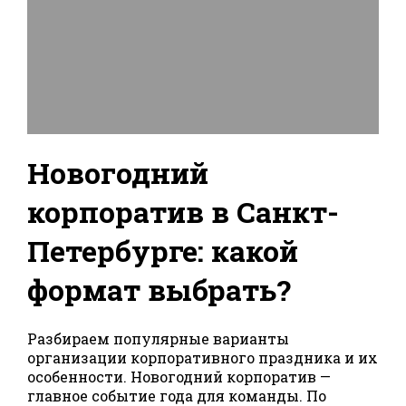
Новогодний
корпоратив в Санкт-
Петербурге: какой
формат выбрать?
Разбираем популярные варианты
организации корпоративного праздника и их
особенности. Новогодний корпоратив —
главное событие года для команды. По