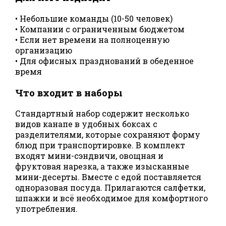
• Небольшие команды (10-50 человек)
• Компании с ограниченным бюджетом
• Если нет времени на полноценную
организацию
• Для офисных празднований в обеденное
время
Что входит в наборы
Стандартный набор содержит несколько
видов канапе в удобных боксах с
разделителями, которые сохраняют форму
блюд при транспортировке. В комплект
входят мини-сэндвичи, овощная и
фруктовая нарезка, а также изысканные
мини-десерты. Вместе с едой поставляется
одноразовая посуда. Прилагаются салфетки,
шпажки и всё необходимое для комфортного
употребления.