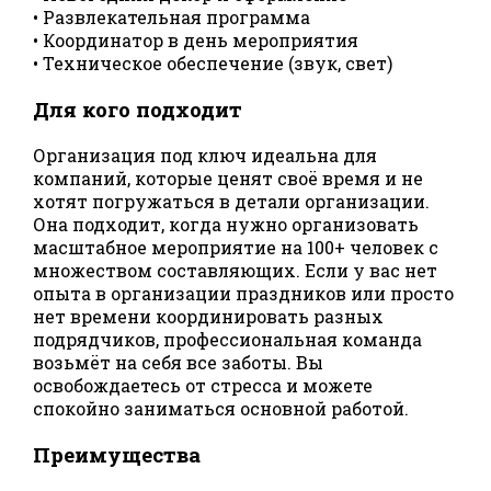
• Развлекательная программа
• Координатор в день мероприятия
• Техническое обеспечение (звук, свет)
Для кого подходит
Организация под ключ идеальна для
компаний, которые ценят своё время и не
хотят погружаться в детали организации.
Она подходит, когда нужно организовать
масштабное мероприятие на 100+ человек с
множеством составляющих. Если у вас нет
опыта в организации праздников или просто
нет времени координировать разных
подрядчиков, профессиональная команда
возьмёт на себя все заботы. Вы
освобождаетесь от стресса и можете
спокойно заниматься основной работой.
Преимущества