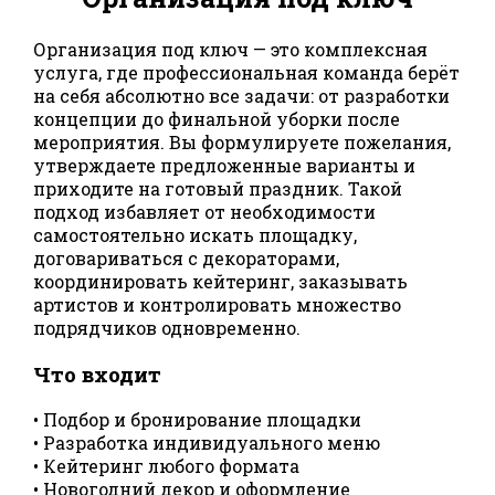
Организация под ключ — это комплексная
услуга, где профессиональная команда берёт
на себя абсолютно все задачи: от разработки
концепции до финальной уборки после
мероприятия. Вы формулируете пожелания,
утверждаете предложенные варианты и
приходите на готовый праздник. Такой
подход избавляет от необходимости
самостоятельно искать площадку,
договариваться с декораторами,
координировать кейтеринг, заказывать
артистов и контролировать множество
подрядчиков одновременно.
Что входит
• Подбор и бронирование площадки
• Разработка индивидуального меню
• Кейтеринг любого формата
• Новогодний декор и оформление