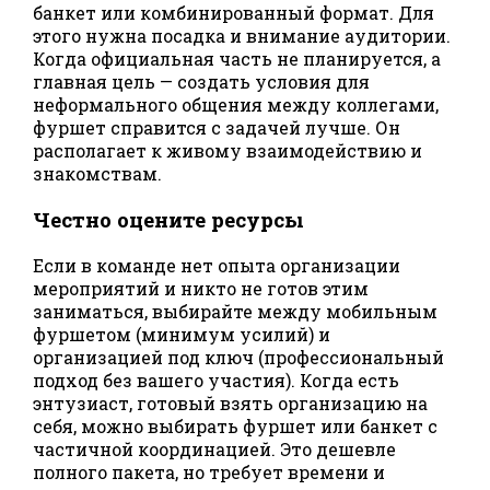
банкет или комбинированный формат. Для
этого нужна посадка и внимание аудитории.
Когда официальная часть не планируется, а
главная цель — создать условия для
неформального общения между коллегами,
фуршет справится с задачей лучше. Он
располагает к живому взаимодействию и
знакомствам.
Честно оцените ресурсы
Если в команде нет опыта организации
мероприятий и никто не готов этим
заниматься, выбирайте между мобильным
фуршетом (минимум усилий) и
организацией под ключ (профессиональный
подход без вашего участия). Когда есть
энтузиаст, готовый взять организацию на
себя, можно выбирать фуршет или банкет с
частичной координацией. Это дешевле
полного пакета, но требует времени и