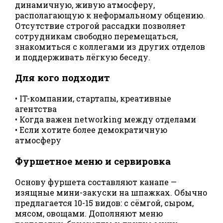
динамичную, живую атмосферу,
располагающую к неформальному общению.
Отсутствие строгой рассадки позволяет
сотрудникам свободно перемещаться,
знакомиться с коллегами из других отделов
и поддерживать лёгкую беседу.
Для кого подходит
• IT-компании, стартапы, креативные
агентства
• Когда важен networking между отделами
• Если хотите более демократичную
атмосферу
Фуршетное меню и сервировка
Основу фуршета составляют канапе —
изящные мини-закуски на шпажках. Обычно
предлагается 10-15 видов: с сёмгой, сыром,
мясом, овощами. Дополняют меню