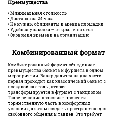
Преимущества
• Минимальная стоимость
• Доставка за 24 часа
• Не нужны официанты и аренда площадки
• Удобная упаковка — открыл и на стол
• Экономия времени на организацию
Комбинированный формат
Комбинированный формат объединяет
преимущества банкета и фуршета в одном
мероприятии. Вечер делится на две части:
первая проходит как классический банкет с
посадкой за столы, вторая
трансформируется в фуршет с танцполом.
Такое решение позволяет провести
торжественную часть в комфортных
условиях, а затем создать пространство для
свободного общения и танцев. Это требует